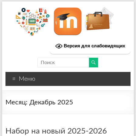
мблицей.рф
Медико-биологический лицей
Версия для слабовидящих
Меню
Месяц:
Декабрь 2025
Набор на новый 2025-2026